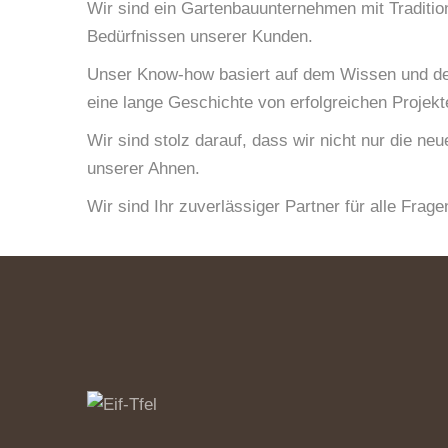
Wir sind ein Gartenbauunternehmen mit Traditio
Bedürfnissen unserer Kunden.
Unser Know-how basiert auf dem Wissen und der 
eine lange Geschichte von erfolgreichen Projek
Wir sind stolz darauf, dass wir nicht nur die 
unserer Ahnen.
Wir sind Ihr zuverlässiger Partner für alle Fr