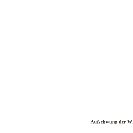
Aufschwung der Wi