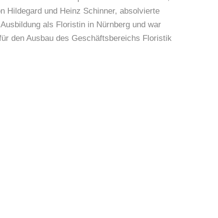
on Hildegard und Heinz Schinner, absolvierte
 Ausbildung als Floristin in Nürnberg und war
für den Ausbau des Geschäftsbereichs Floristik