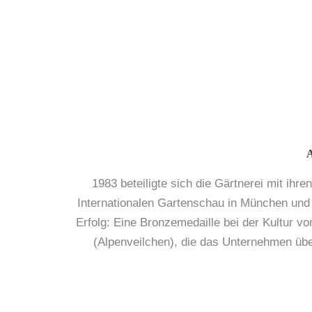
1983 beteiligte sich die Gärtnerei mit ihr
Internationalen Gartenschau in München und 
Erfolg: Eine Bronzemedaille bei der Kultur 
(Alpenveilchen), die das Unternehmen üb