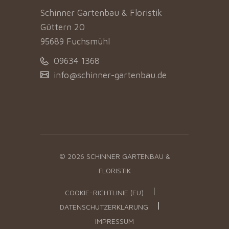
Schinner Gartenbau & Floristik
Güttern 20
95689 Fuchsmühl
09634 1368
info@schinner-gartenbau.de
© 2026 SCHINNER GARTENBAU &
FLORISTIK
COOKIE-RICHTLINIE (EU)
DATENSCHUTZERKLÄRUNG
IMPRESSUM