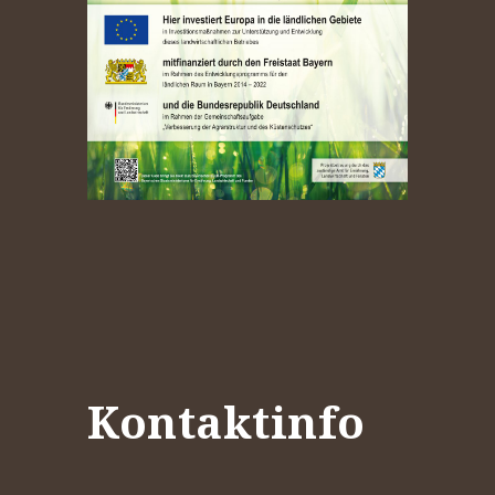
Kontaktinfo