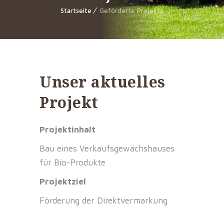
Startseite
Geförderte Projekte
Unser aktuelles
Projekt
Projektinhalt
Bau eines Verkaufsgewächshauses
für Bio-Produkte
Projektziel
Förderung der Direktvermarkung