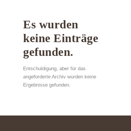
Es wurden
keine Einträge
gefunden.
Entschuldigung, aber für das
angeforderte Archiv wurden keine
Ergebnisse gefunden.