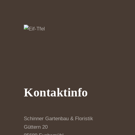
Kontaktinfo
Schinner Gartenbau & Floristik
Güttern 20